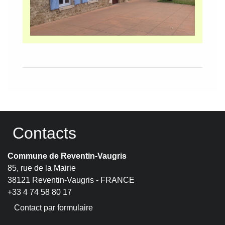
Contacts
Commune de Reventin-Vaugris
85, rue de la Mairie
38121 Reventin-Vaugris - FRANCE
+33 4 74 58 80 17
Contact par formulaire