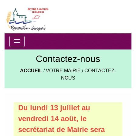
menu
Contactez-nous
ACCUEIL
/
VOTRE MAIRIE
/
CONTACTEZ-
NOUS
Du lundi 13 juillet au
vendredi 14 août, le
secrétariat de Mairie sera