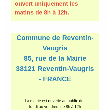
ouvert uniquement les
matins de 8h à 12h.
Commune de Reventin-
Vaugris
85, rue de la Mairie
38121 Reventin-Vaugris
- FRANCE
La mairie est ouverte au public du :
lundi au vendredi de 8h à 12h