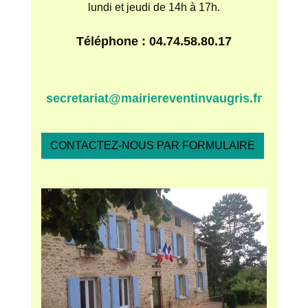
lundi et jeudi de 14h à 17h.
Téléphone : 04.74.58.80.17
secretariat@mairiereventinvaugris.fr
CONTACTEZ-NOUS PAR FORMULAIRE