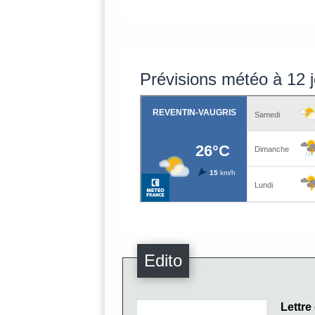
Prévisions météo à 12 
Edito
Lettre