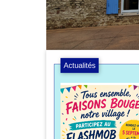
Actualités