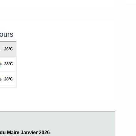
jours
 du Maire Janvier 2026