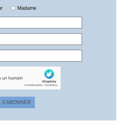
r
Madame
S'ABONNER