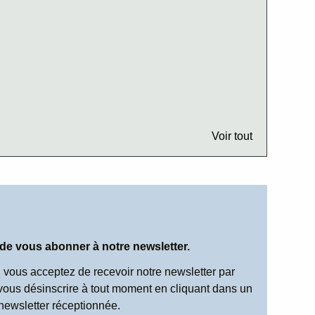
Voir tout
 de vous abonner à notre newsletter.
 vous acceptez de recevoir notre newsletter par
vous désinscrire à tout moment en cliquant dans un
newsletter réceptionnée.