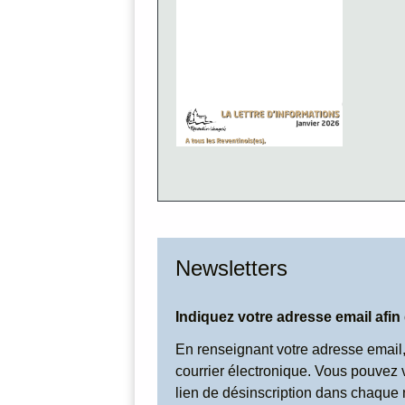
Newsletters
Indiquez votre adresse email afin
En renseignant votre adresse email,
courrier électronique. Vous pouvez 
lien de désinscription dans chaque 