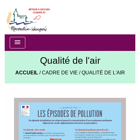
menu
Qualité de l'air
ACCUEIL
/
CADRE DE VIE
/
QUALITÉ DE L'AIR