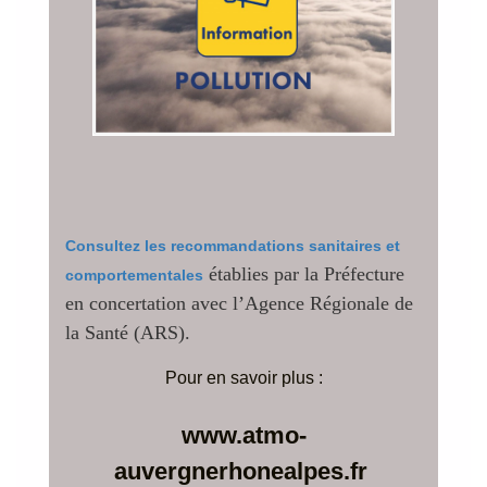
Consultez les recommandations sanitaires et
établies par la Préfecture
comportementales
en concertation avec l’Agence Régionale de
la Santé (ARS).
Pour en savoir plus :
www.atmo-
auvergnerhonealpes.fr