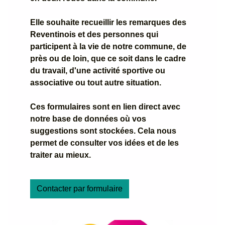
Elle souhaite recueillir les remarques des
Reventinois et des personnes qui
participent à la vie de notre commune, de
près ou de loin, que ce soit dans le cadre
du travail, d'une activité sportive ou
associative ou tout autre situation.
Ces formulaires sont en lien direct avec
notre base de données où vos
suggestions sont stockées. Cela nous
permet de consulter vos idées et de les
traiter au mieux.
Contacter par formulaire