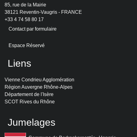
85, rue de la Mairie
38121 Reventin-Vaugris - FRANCE
+33 4 74 58 80 17
Contact par formulaire
Espace Réservé
Liens
Vienne Condrieu Agglomération
Région Auvergne Rhône-Alpes
Département de l'Isère
SCOT Rives du Rhône
Jumelages