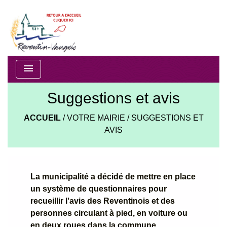
menu
Suggestions et avis
ACCUEIL
/
VOTRE MAIRIE
/
SUGGESTIONS ET
AVIS
La municipalité a décidé de mettre en place
un système de questionnaires pour
recueillir l'avis des Reventinois et des
personnes circulant à pied, en voiture ou
en deux roues dans la commune.