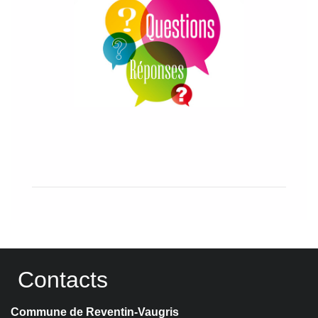
Contacts
Commune de Reventin-Vaugris