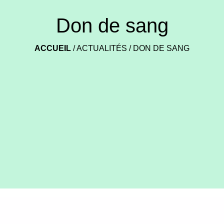
Don de sang
ACCUEIL
/
ACTUALITÉS
/
DON DE SANG