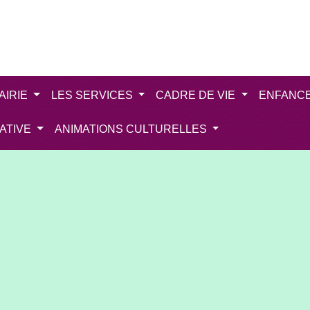
AIRIE
LES SERVICES
CADRE DE VIE
ENFANC
IATIVE
ANIMATIONS CULTURELLES