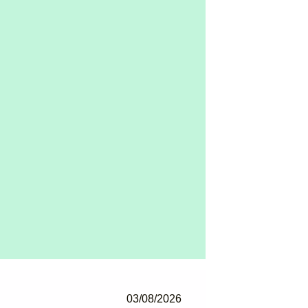
03/08/2026