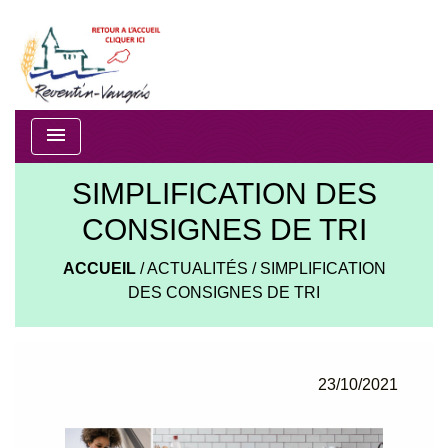
menu
SIMPLIFICATION DES
CONSIGNES DE TRI
ACCUEIL
/
ACTUALITÉS
/
SIMPLIFICATION
DES CONSIGNES DE TRI
23/10/2021