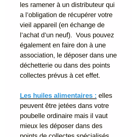
les ramener à un distributeur qui
a l’obligation de récupérer votre
vieil appareil (en échange de
l’achat d’un neuf). Vous pouvez
également en faire don à une
association, le déposer dans une
déchetterie ou dans des points
collectes prévus à cet effet.
Les huiles alimentaires :
elles
peuvent être jetées dans votre
poubelle ordinaire mais il vaut
mieux les déposer dans des
points de collectes spécialisés.