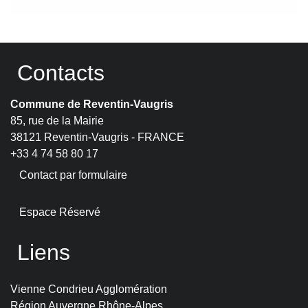
Contacts
Commune de Reventin-Vaugris
85, rue de la Mairie
38121 Reventin-Vaugris - FRANCE
+33 4 74 58 80 17
Contact par formulaire
Espace Réservé
Liens
Vienne Condrieu Agglomération
Région Auvergne Rhône-Alpes