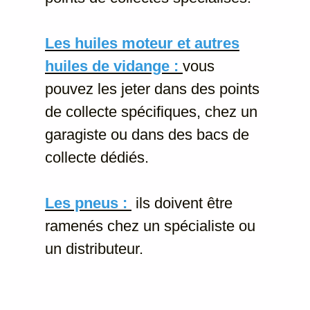
Les huiles moteur et autres
huiles de vidange :
vous
pouvez les jeter dans des points
de collecte spécifiques, chez un
garagiste ou dans des bacs de
collecte dédiés.
Les pneus :
ils doivent être
ramenés chez un spécialiste ou
un distributeur.