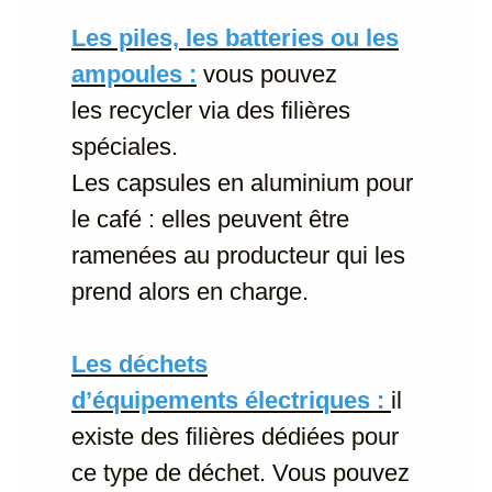
Les piles, les batteries ou les
ampoules :
vous pouvez
les recycler via des filières
spéciales.
Les capsules en aluminium pour
le café : elles peuvent être
ramenées au producteur qui les
prend alors en charge.
Les déchets
d’équipements électriques :
il
existe des filières dédiées pour
ce type de déchet. Vous pouvez