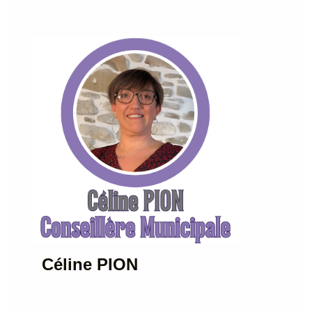
Céline PION