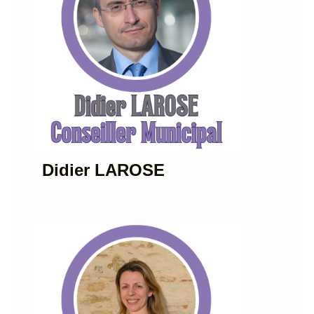
Didier LAROSE