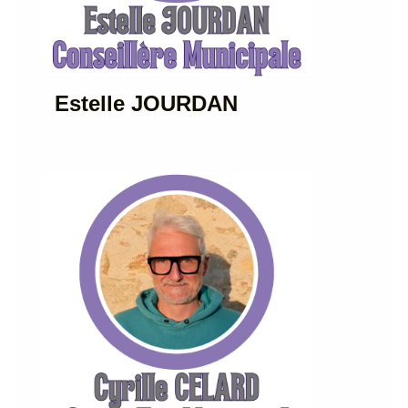
Estelle JOURDAN