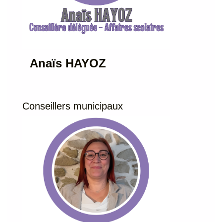
Anaïs HAYOZ
Conseillers municipaux