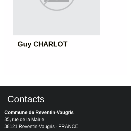
Guy CHARLOT
Contacts
Commune de Reventin-Vaugris
85, rue de la Mairie
38121 Reventin-Vaugris - FRANCE