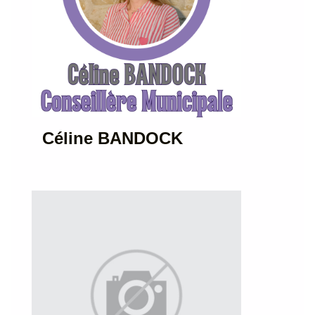
Céline BANDOCK