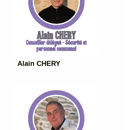
Alain CHERY