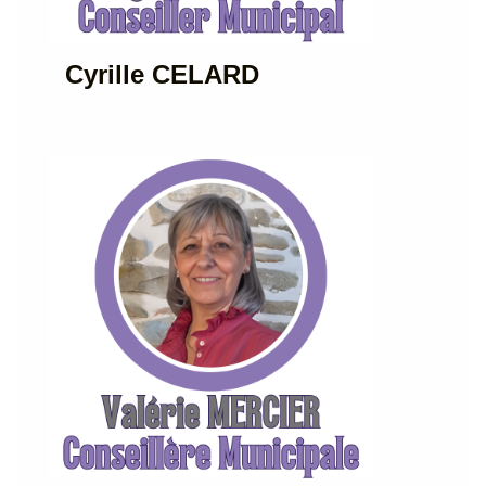
Cyrille CELARD