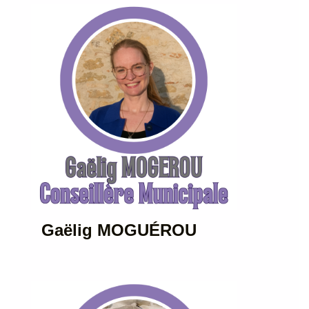
Gaëlig MOGUÉROU