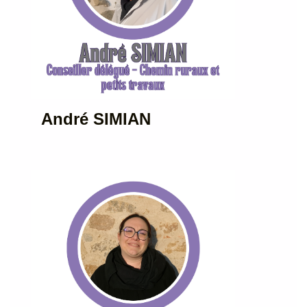
André SIMIAN