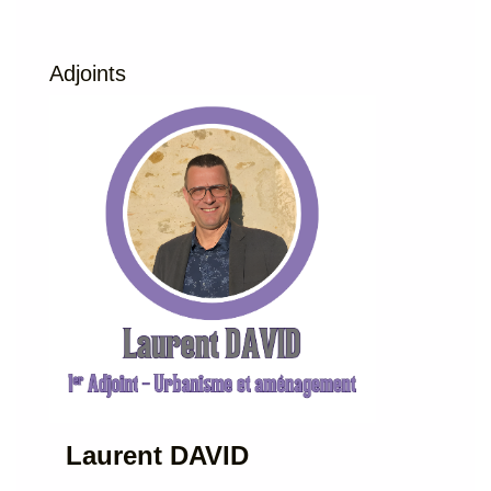
Adjoints
Laurent DAVID