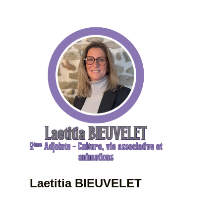
Laetitia BIEUVELET