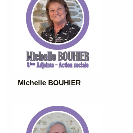
Michelle BOUHIER