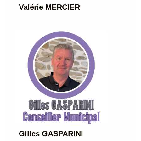
Valérie MERCIER
Gilles GASPARINI