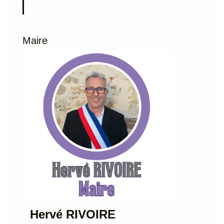
Maire
Hervé RIVOIRE