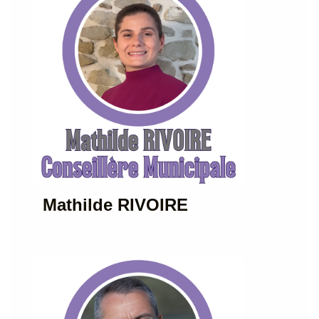
Mathilde RIVOIRE