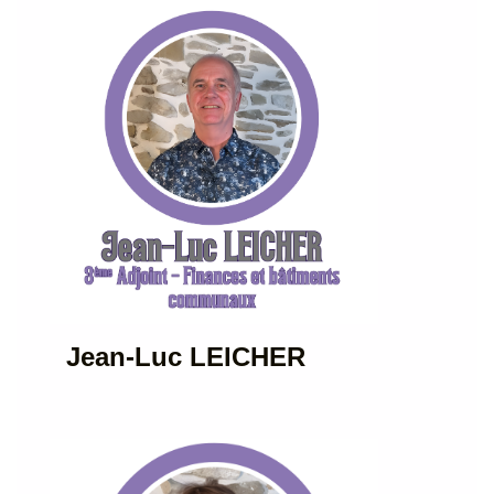
Jean-Luc LEICHER