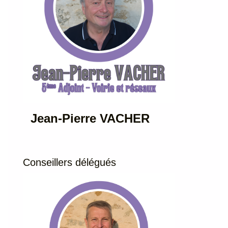
Jean-Pierre VACHER
Conseillers délégués