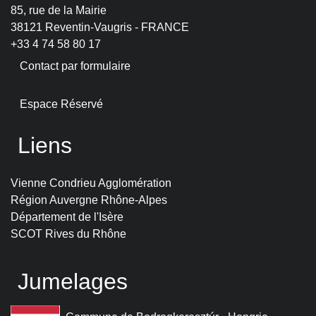
85, rue de la Mairie
38121 Reventin-Vaugris - FRANCE
+33 4 74 58 80 17
Contact par formulaire
Espace Réservé
Liens
Vienne Condrieu Agglomération
Région Auvergne Rhône-Alpes
Département de l'Isère
SCOT Rives du Rhône
Jumelages